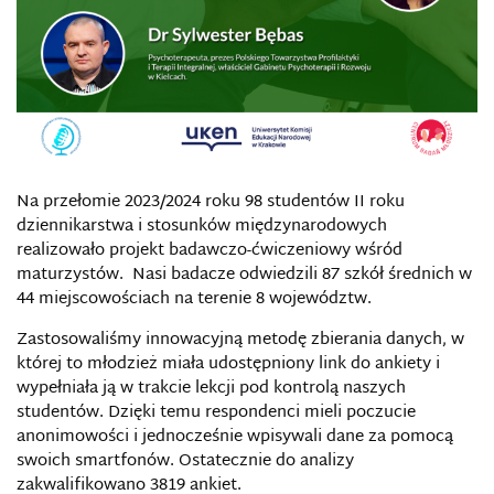
Na przełomie 2023/2024 roku 98 studentów II roku
dziennikarstwa i stosunków międzynarodowych
realizowało projekt badawczo-ćwiczeniowy wśród
maturzystów. Nasi badacze odwiedzili 87 szkół średnich w
44 miejscowościach na terenie 8 województw.
Zastosowaliśmy innowacyjną metodę zbierania danych, w
której to młodzież miała udostępniony link do ankiety i
wypełniała ją w trakcie lekcji pod kontrolą naszych
studentów. Dzięki temu respondenci mieli poczucie
anonimowości i jednocześnie wpisywali dane za pomocą
swoich smartfonów. Ostatecznie do analizy
zakwalifikowano 3819 ankiet.