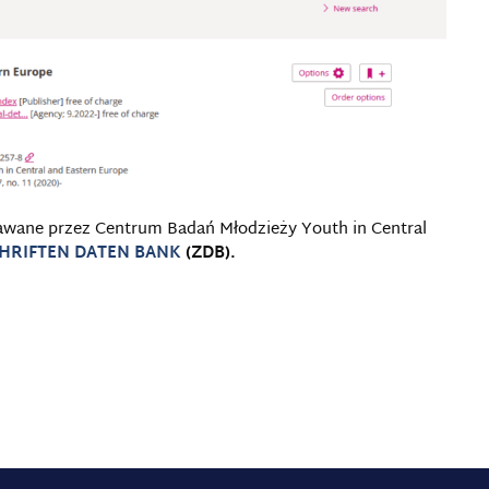
wane przez Centrum Badań Młodzieży Youth in Central
CHRIFTEN DATEN BANK
(ZDB).