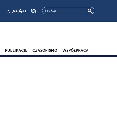
Szukaj
PUBLIKACJE
CZASOPISMO
WSPÓŁPRACA