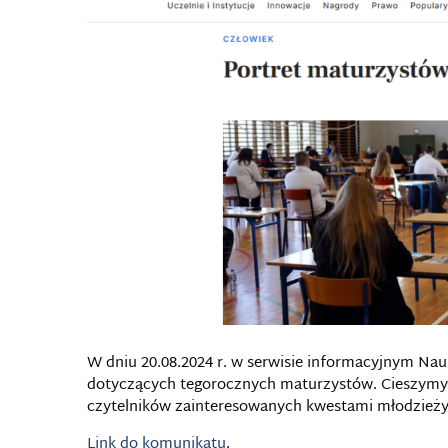
W dniu 20.08.2024 r. w serwisie informacyjnym Nau
dotyczących tegorocznych maturzystów. Cieszymy s
czytelników zainteresowanych kwestami młodzieży,
Link do komunikatu
.