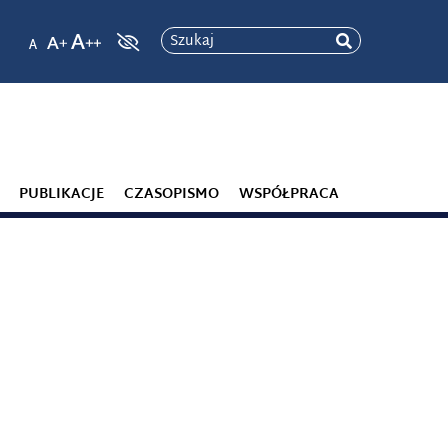
Szukaj
PUBLIKACJE
CZASOPISMO
WSPÓŁPRACA