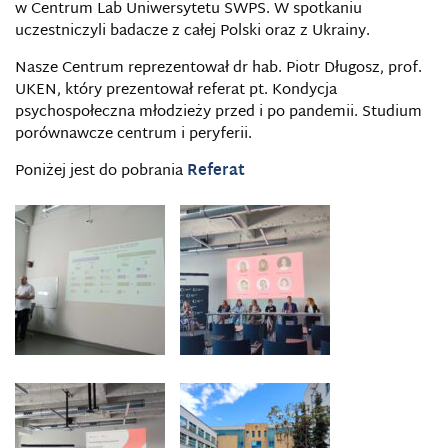
w Centrum Lab Uniwersytetu SWPS. W spotkaniu
uczestniczyli badacze z całej Polski oraz z Ukrainy.
Nasze Centrum reprezentował dr hab. Piotr Długosz, prof.
UKEN, który prezentował referat pt. Kondycja
psychospołeczna młodzieży przed i po pandemii. Studium
porównawcze centrum i peryferii.
Poniżej jest do pobrania
Referat