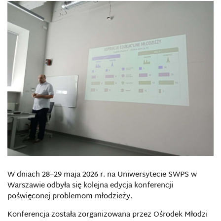
W dniach 28–29 maja 2026 r. na Uniwersytecie SWPS w
Warszawie odbyła się kolejna edycja konferencji
poświęconej problemom młodzieży.
Konferencja została zorganizowana przez Ośrodek Młodzi